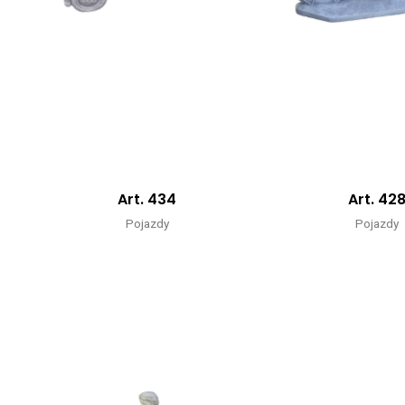
Art. 434
Art. 42
Pojazdy
Pojazdy