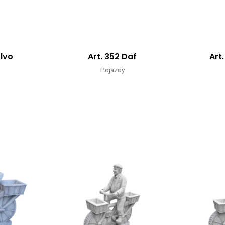
olvo
Art. 352 Daf
Art
Pojazdy