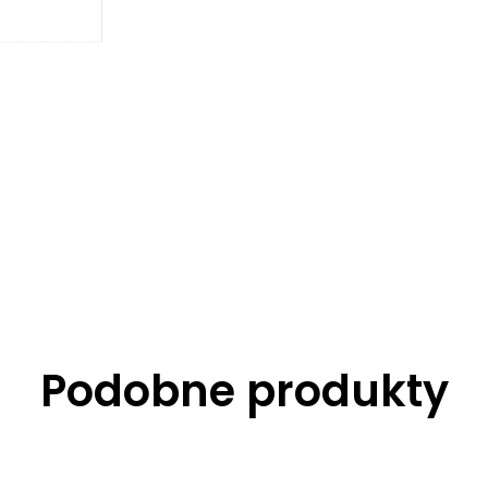
Podobne produkty