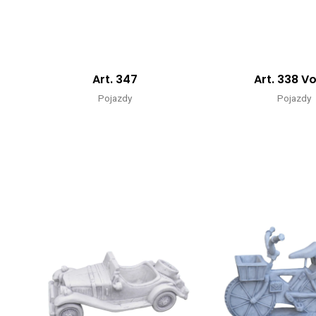
Art. 347
Art. 338 V
Pojazdy
Pojazdy