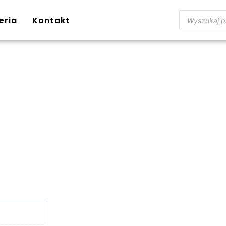
eria
Kontakt