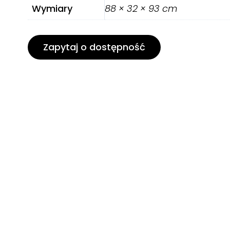
Wymiary
88 × 32 × 93 cm
Zapytaj o dostępność