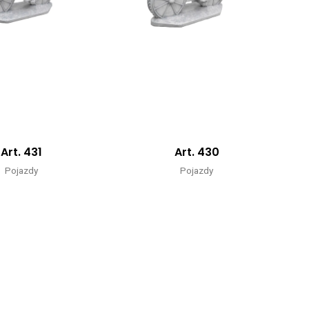
Art. 431
Art. 430
Pojazdy
Pojazdy