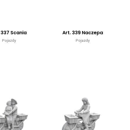
. 337 Scania
Art. 339 Naczepa
Pojazdy
Pojazdy