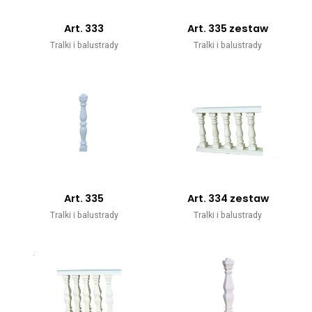
Art. 333
Art. 335 zestaw
Tralki i balustrady
Tralki i balustrady
Art. 335
Art. 334 zestaw
Tralki i balustrady
Tralki i balustrady