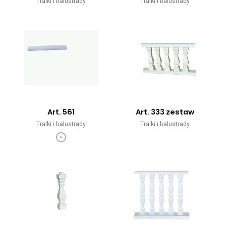
Tralki i balustrady
Tralki i balustrady
Art. 561
Art. 333 zestaw
Tralki i balustrady
Tralki i balustrady