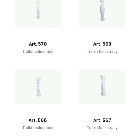
Art. 570
Art. 569
Tralki i balustrady
Tralki i balustrady
Art. 568
Art. 567
Tralki i balustrady
Tralki i balustrady