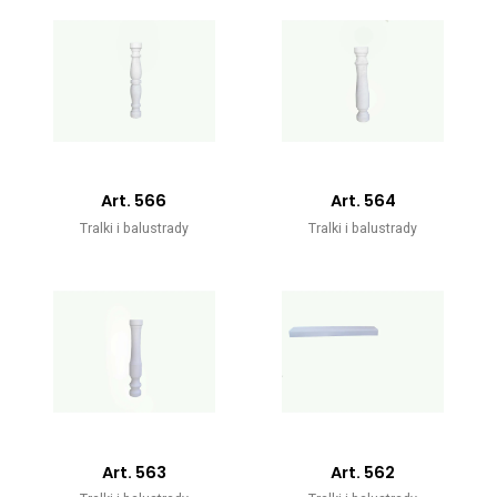
Art. 566
Art. 564
Tralki i balustrady
Tralki i balustrady
Art. 563
Art. 562