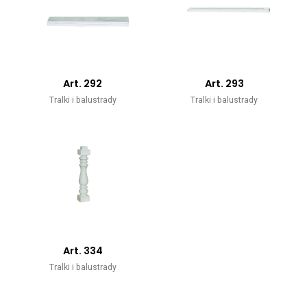
Art. 292
Art. 293
Tralki i balustrady
Tralki i balustrady
Art. 334
Tralki i balustrady