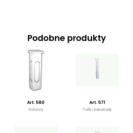
Podobne produkty
Art. 580
Art. 571
Kolumny
Tralki i balustrady