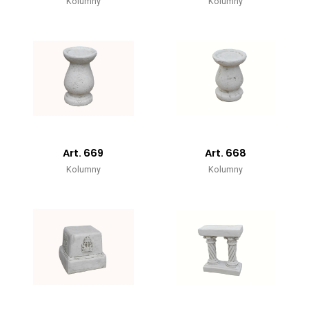
Kolumny
Kolumny
Art. 669
Art. 668
Kolumny
Kolumny