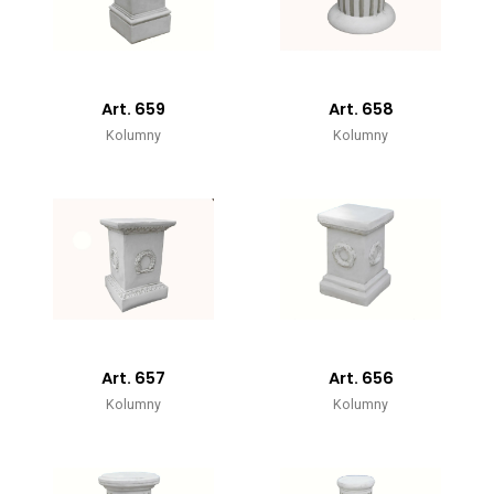
Art. 659
Art. 658
Kolumny
Kolumny
Art. 657
Art. 656
Kolumny
Kolumny