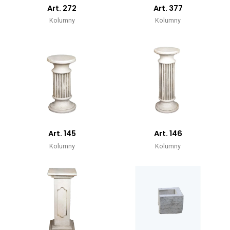
Art. 272
Art. 377
Kolumny
Kolumny
Art. 145
Art. 146
Kolumny
Kolumny