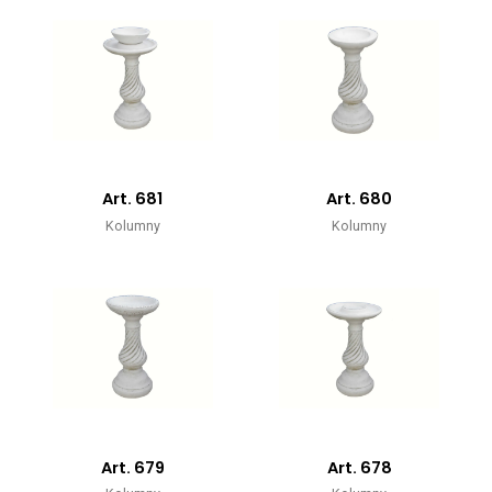
Art. 681
Art. 680
Kolumny
Kolumny
Art. 679
Art. 678