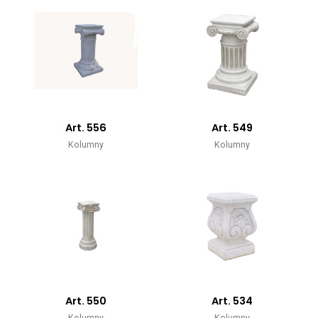
Art. 556
Art. 549
Kolumny
Kolumny
Art. 550
Art. 534
Kolumny
Kolumny