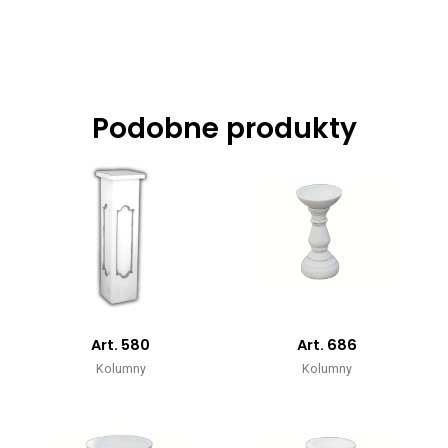
Podobne produkty
Art. 580
Art. 686
Kolumny
Kolumny