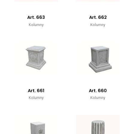
Art. 663
Art. 662
Kolumny
Kolumny
Art. 661
Art. 660
Kolumny
Kolumny