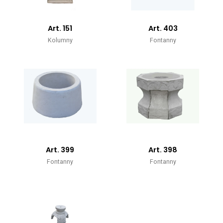
Art. 151
Art. 403
Kolumny
Fontanny
Art. 399
Art. 398
Fontanny
Fontanny