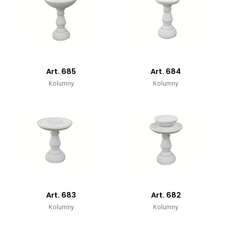
Art. 685
Art. 684
Kolumny
Kolumny
Art. 683
Art. 682
Kolumny
Kolumny