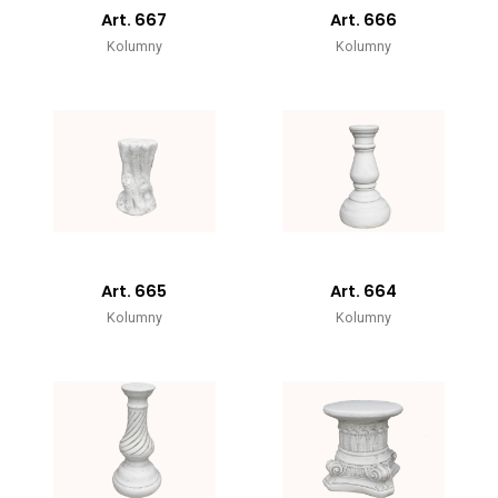
Art. 667
Art. 666
Kolumny
Kolumny
Art. 665
Art. 664
Kolumny
Kolumny