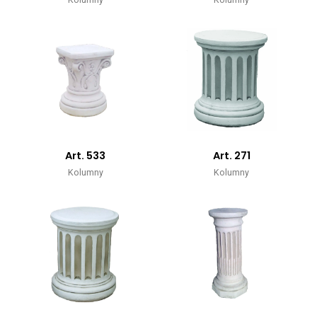
Art. 533
Art. 271
Kolumny
Kolumny