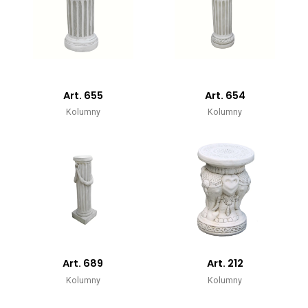
Art. 655
Art. 654
Kolumny
Kolumny
Art. 689
Art. 212
Kolumny
Kolumny