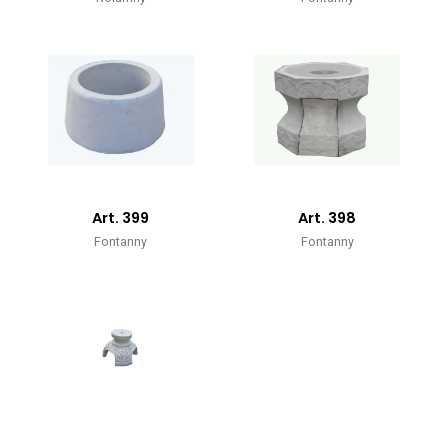
Art. 399
Art. 398
Fontanny
Fontanny