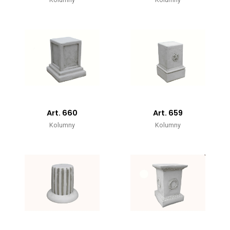
Art. 660
Art. 659
Kolumny
Kolumny