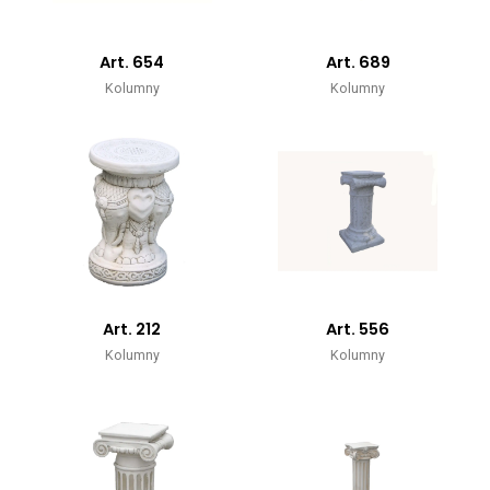
Art. 654
Art. 689
Kolumny
Kolumny
Art. 212
Art. 556
Kolumny
Kolumny