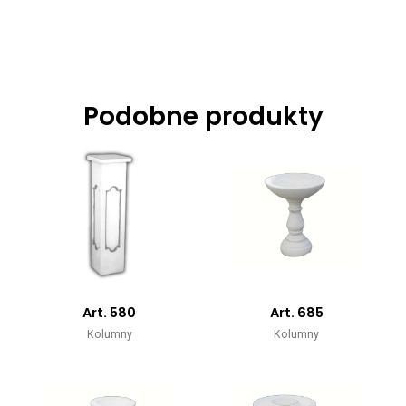
Podobne produkty
Art. 580
Art. 685
Kolumny
Kolumny