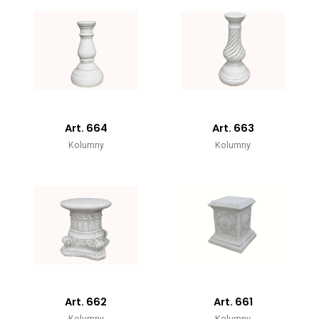
Art. 664
Art. 663
Kolumny
Kolumny
Art. 662
Art. 661
Kolumny
Kolumny