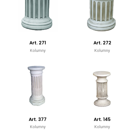
Art. 271
Art. 272
Kolumny
Kolumny
Art. 377
Art. 145
Kolumny
Kolumny