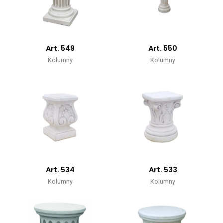
Art. 549
Art. 550
Kolumny
Kolumny
Art. 534
Art. 533
Kolumny
Kolumny