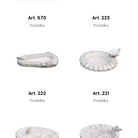
Art. 670
Art. 223
Poidełka
Poidełka
Art. 222
Art. 221
Poidełka
Poidełka