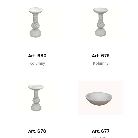
Art. 680
Art. 679
Kolumny
Kolumny
Art. 678
Art. 677