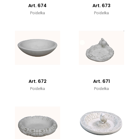
Art. 674
Art. 673
Poidełka
Poidełka
Art. 672
Art. 671
Poidełka
Poidełka