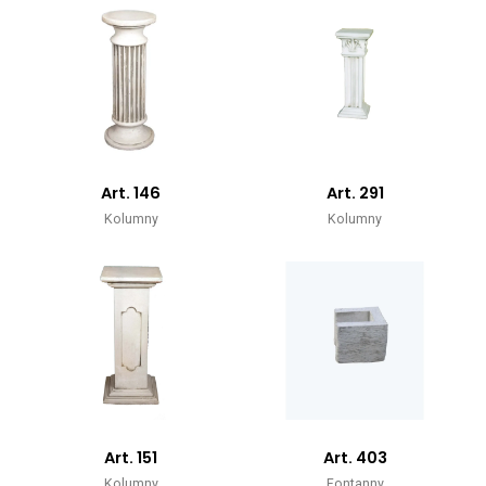
Art. 146
Art. 291
Kolumny
Kolumny
Art. 151
Art. 403
Kolumny
Fontanny