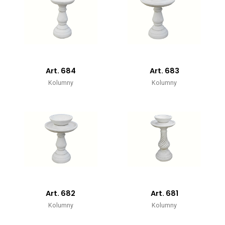
Art. 684
Art. 683
Kolumny
Kolumny
Art. 682
Art. 681
Kolumny
Kolumny