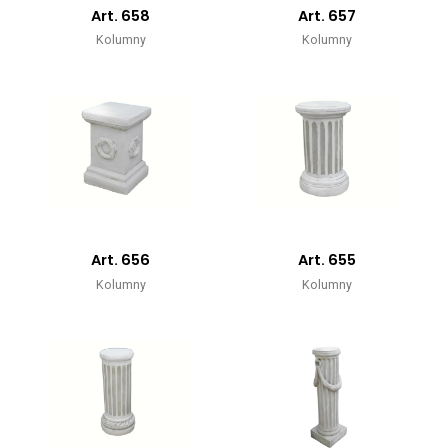
Art. 658
Art. 657
Kolumny
Kolumny
Art. 656
Art. 655
Kolumny
Kolumny