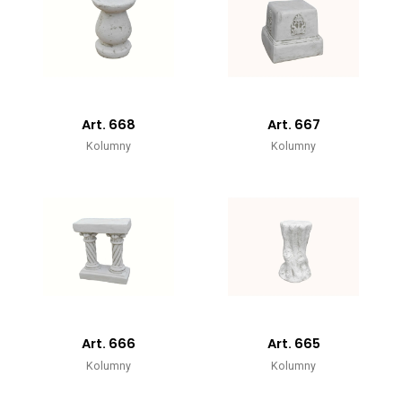
Art. 668
Art. 667
Kolumny
Kolumny
Art. 666
Art. 665
Kolumny
Kolumny