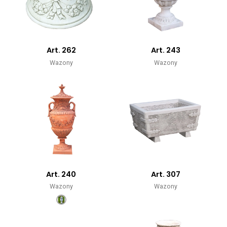
Art. 262
Art. 243
Wazony
Wazony
Art. 240
Art. 307
Wazony
Wazony