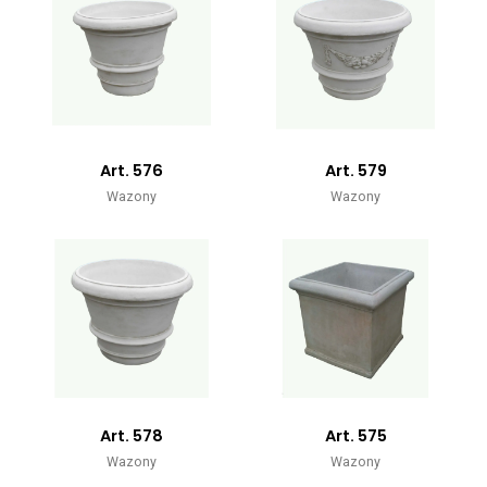
Art. 576
Art. 579
Wazony
Wazony
Art. 578
Art. 575
Wazony
Wazony