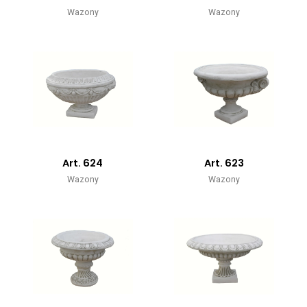
Wazony
Wazony
Art. 624
Art. 623
Wazony
Wazony