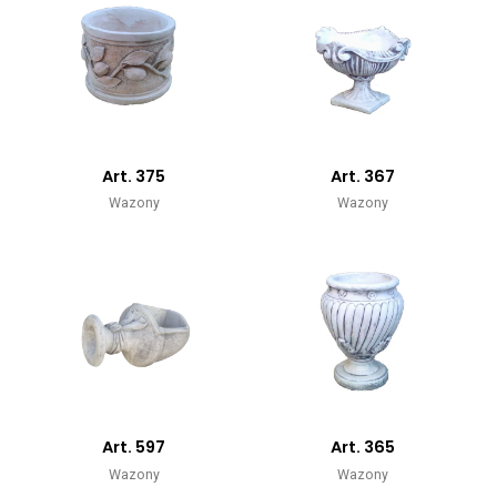
Art. 375
Art. 367
Wazony
Wazony
Art. 597
Art. 365
Wazony
Wazony