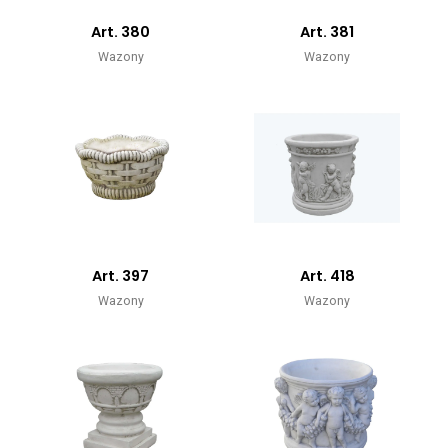
Art. 380
Art. 381
Wazony
Wazony
Art. 397
Art. 418
Wazony
Wazony