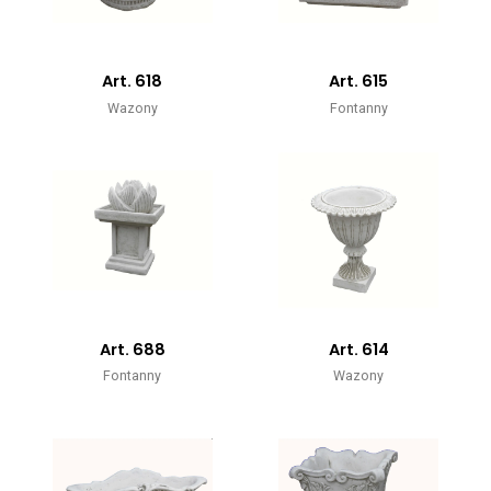
Art. 618
Art. 615
Wazony
Fontanny
Art. 688
Art. 614
Fontanny
Wazony