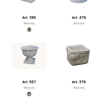
Art. 395
Art. 476
Wazony
Wazony
Art. 557
Art. 376
Wazony
Wazony