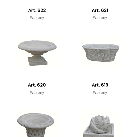
Art. 622
Art. 621
Wazony
Wazony
Art. 620
Art. 619
Wazony
Wazony