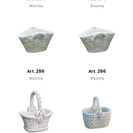
Wazony
Wazony
Art. 286
Art. 286
Wazony
Wazony