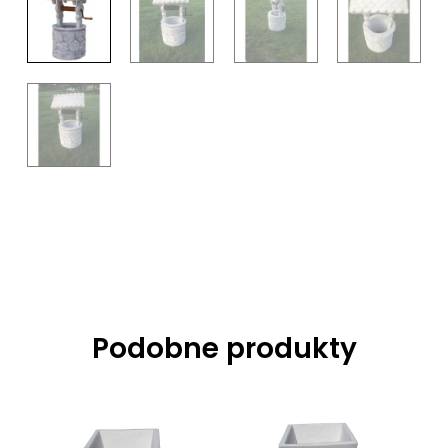
Podobne produkty