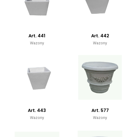
Art. 441
Art. 442
Wazony
Wazony
Art. 443
Art. 577
Wazony
Wazony