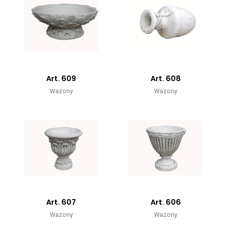
Art. 609
Art. 608
Wazony
Wazony
Art. 607
Art. 606
Wazony
Wazony