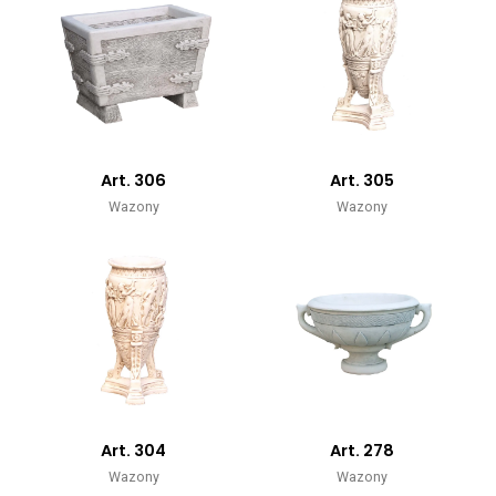
Art. 306
Art. 305
Wazony
Wazony
Art. 304
Art. 278
Wazony
Wazony