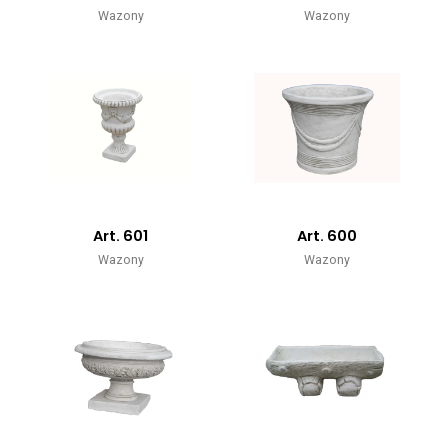
Wazony
Wazony
Art. 601
Art. 600
Wazony
Wazony