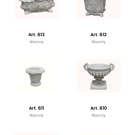
Art. 613
Art. 612
Wazony
Wazony
Art. 611
Art. 610
Wazony
Wazony