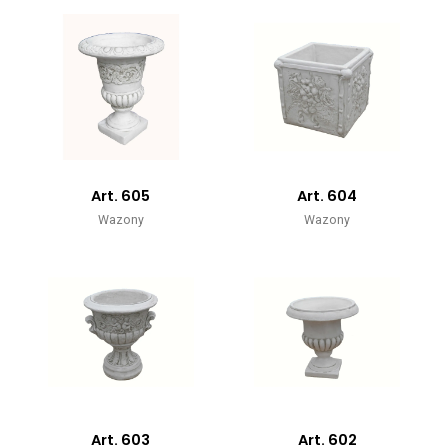
Art. 605
Art. 604
Wazony
Wazony
Art. 603
Art. 602