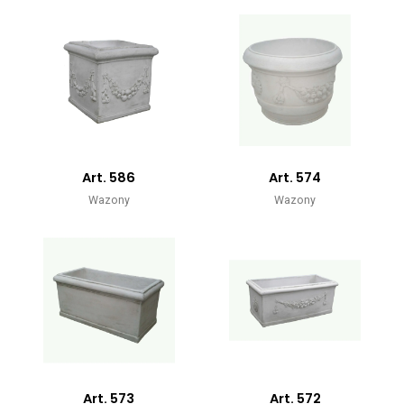
Art. 586
Art. 574
Wazony
Wazony
Art. 573
Art. 572