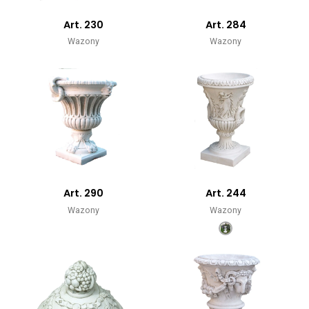
Art. 230
Art. 284
Wazony
Wazony
Art. 290
Art. 244
Wazony
Wazony