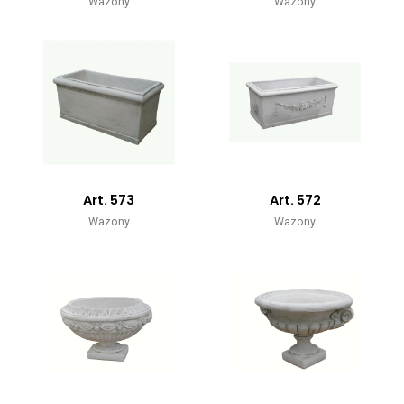
Wazony
Wazony
Art. 573
Art. 572
Wazony
Wazony