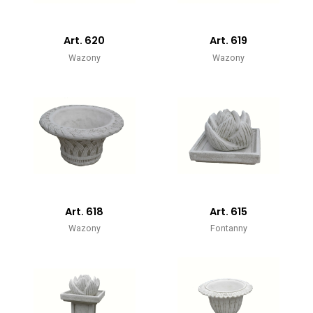
Art. 620
Art. 619
Wazony
Wazony
Art. 618
Art. 615
Wazony
Fontanny