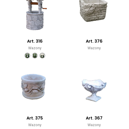
Art. 316
Art. 376
Wazony
Wazony
Art. 375
Art. 367
Wazony
Wazony