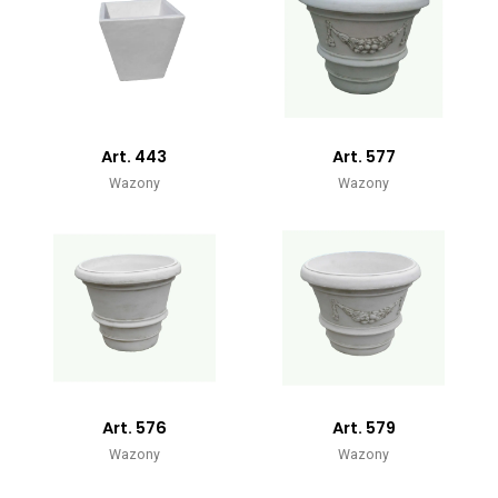
Art. 443
Art. 577
Wazony
Wazony
Art. 576
Art. 579
Wazony
Wazony