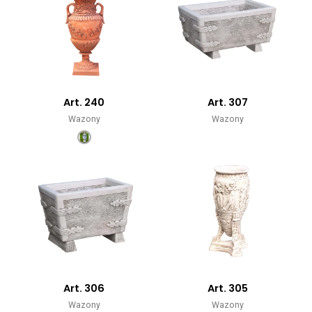
Art. 240
Art. 307
Wazony
Wazony
Art. 306
Art. 305
Wazony
Wazony