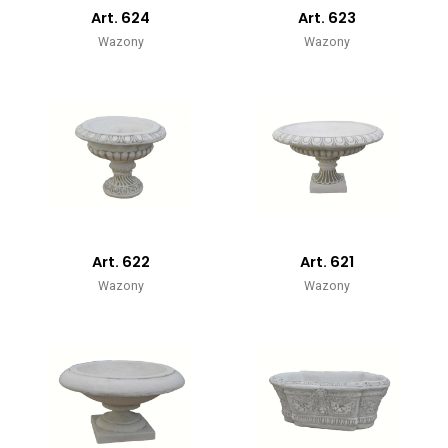
Art. 624
Art. 623
Wazony
Wazony
Art. 622
Art. 621
Wazony
Wazony