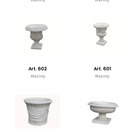
Art. 602
Art. 601
Wazony
Wazony