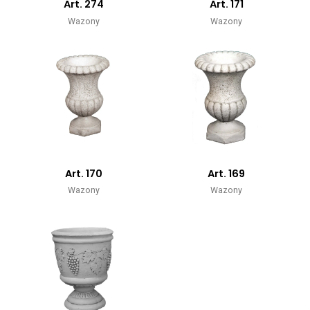
Art. 274
Art. 171
Wazony
Wazony
Art. 170
Art. 169
Wazony
Wazony