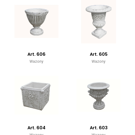
Art. 606
Art. 605
Wazony
Wazony
Art. 604
Art. 603
Wazony
Wazony