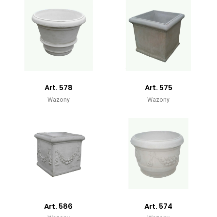
Art. 578
Art. 575
Wazony
Wazony
Art. 586
Art. 574