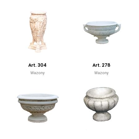
Art. 304
Art. 278
Wazony
Wazony