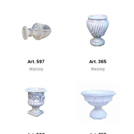
Art. 597
Art. 365
Wazony
Wazony