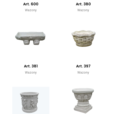
Art. 600
Art. 380
Wazony
Wazony
Art. 381
Art. 397
Wazony
Wazony