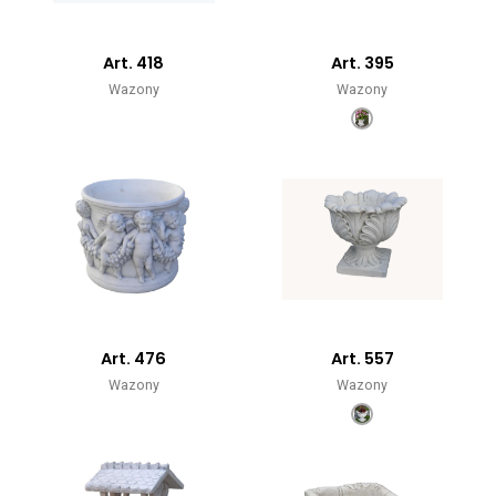
Art. 418
Art. 395
Wazony
Wazony
Art. 476
Art. 557
Wazony
Wazony