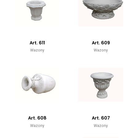
Art. 611
Art. 609
Wazony
Wazony
Art. 608
Art. 607
Wazony
Wazony