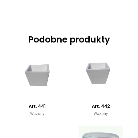
Podobne produkty
Art. 441
Art. 442
Wazony
Wazony