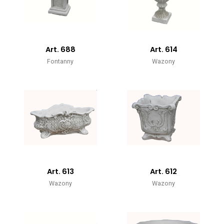
Art. 688
Art. 614
Fontanny
Wazony
Art. 613
Art. 612
Wazony
Wazony