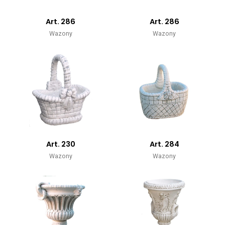
Art. 286
Art. 286
Wazony
Wazony
Art. 230
Art. 284
Wazony
Wazony