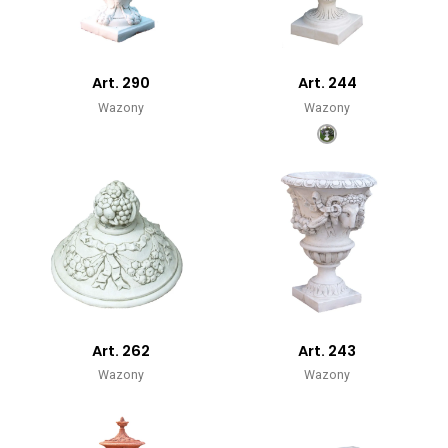
Art. 290
Art. 244
Wazony
Wazony
Art. 262
Art. 243
Wazony
Wazony