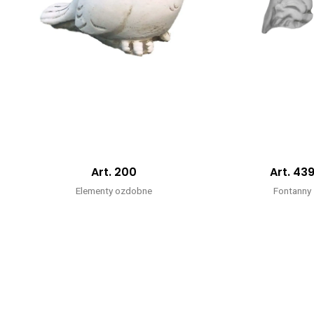
Art. 200
Art. 43
Elementy ozdobne
Fontanny