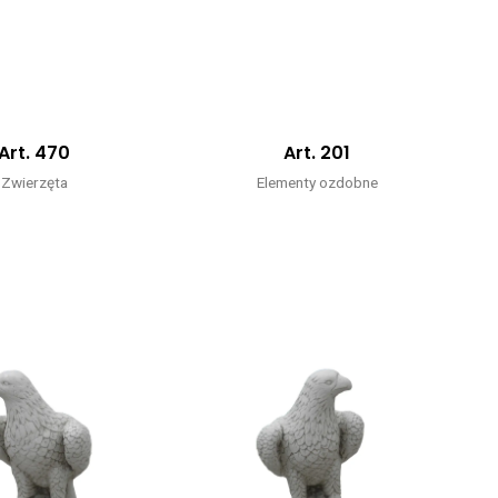
Art. 470
Art. 201
Zwierzęta
Elementy ozdobne