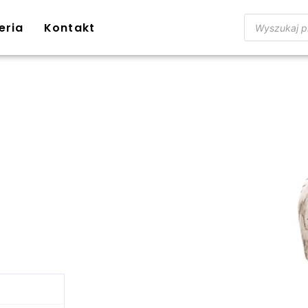
eria
Kontakt