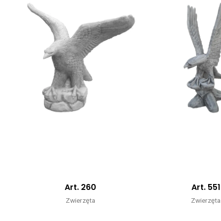
Art. 260
Art. 551
Zwierzęta
Zwierzęta