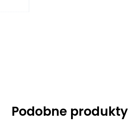
Podobne produkty