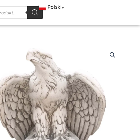
Polski
▼