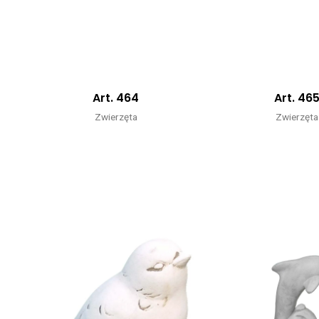
Art. 464
Art. 46
Zwierzęta
Zwierzęta