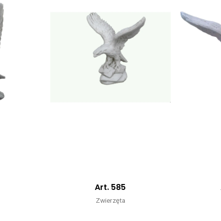
Art. 585
Zwierzęta