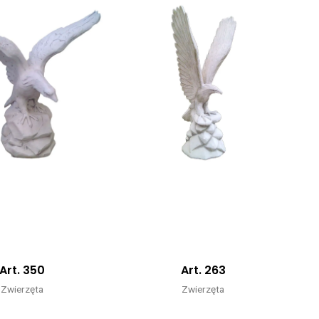
Art. 350
Art. 263
Zwierzęta
Zwierzęta