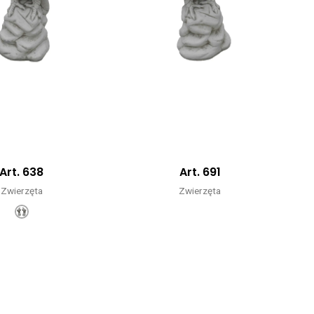
Art. 638
Art. 691
Zwierzęta
Zwierzęta