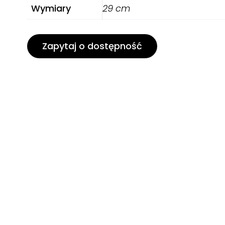
Wymiary
29 cm
Zapytaj o dostępność