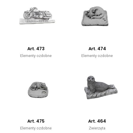
Art. 473
Art. 474
Elementy ozdobne
Elementy ozdobne
Art. 475
Art. 464
Elementy ozdobne
Zwierzęta