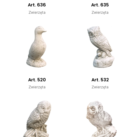
Art. 636
Art. 635
Zwierzęta
Zwierzęta
Art. 520
Art. 532
Zwierzęta
Zwierzęta