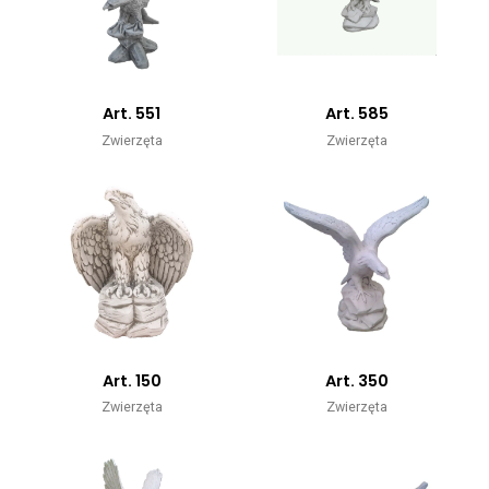
Art. 551
Art. 585
Zwierzęta
Zwierzęta
Art. 150
Art. 350
Zwierzęta
Zwierzęta