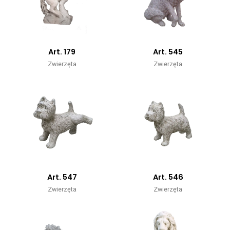
Art. 179
Art. 545
Zwierzęta
Zwierzęta
Art. 547
Art. 546
Zwierzęta
Zwierzęta