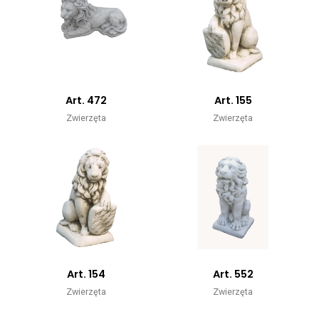
Art. 472
Art. 155
Zwierzęta
Zwierzęta
Art. 154
Art. 552
Zwierzęta
Zwierzęta