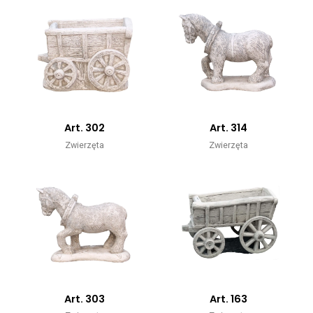
Art. 302
Art. 314
Zwierzęta
Zwierzęta
Art. 303
Art. 163