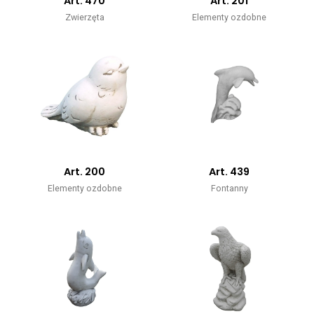
Art. 470
Art. 201
Zwierzęta
Elementy ozdobne
Art. 200
Art. 439
Elementy ozdobne
Fontanny