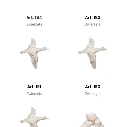
Art. 184
Art. 183
Zwierzęta
Zwierzęta
Art. 191
Art. 190
Zwierzęta
Zwierzęta