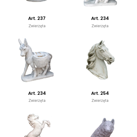
Art. 237
Art. 234
Zwierzęta
Zwierzęta
Art. 234
Art. 254
Zwierzęta
Zwierzęta