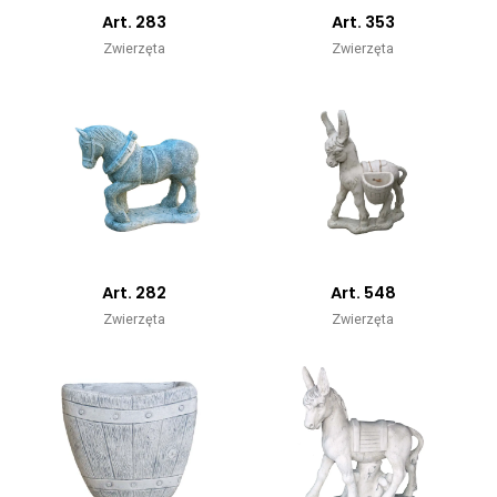
Art. 283
Art. 353
Zwierzęta
Zwierzęta
Art. 282
Art. 548
Zwierzęta
Zwierzęta