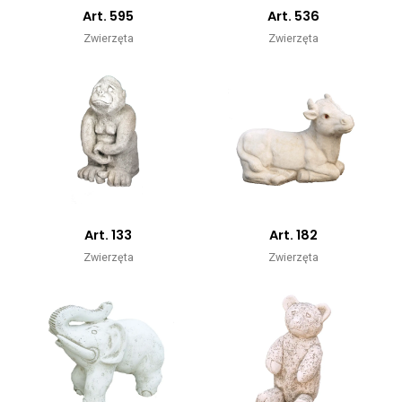
Art. 595
Art. 536
Zwierzęta
Zwierzęta
Art. 133
Art. 182
Zwierzęta
Zwierzęta