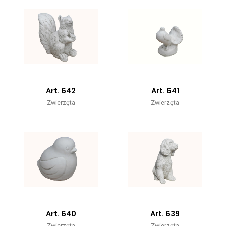
Art. 642
Art. 641
Zwierzęta
Zwierzęta
Art. 640
Art. 639
Zwierzęta
Zwierzęta