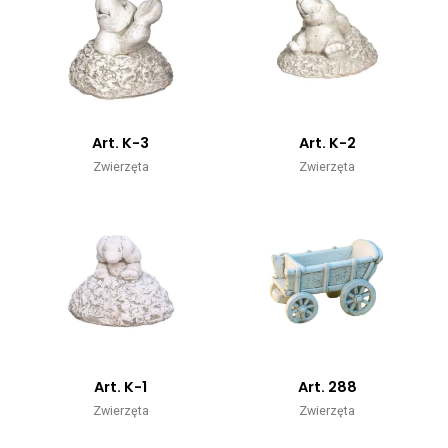
Art. K-3
Art. K-2
Zwierzęta
Zwierzęta
Art. K-1
Art. 288
Zwierzęta
Zwierzęta