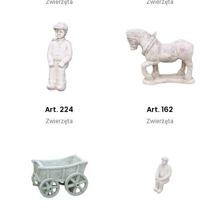
Zwierzęta
Zwierzęta
Art. 224
Art. 162
Zwierzęta
Zwierzęta