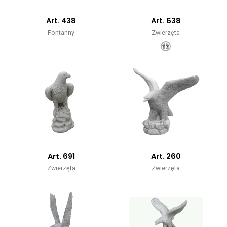
Art. 438
Art. 638
Fontanny
Zwierzęta
Art. 691
Art. 260
Zwierzęta
Zwierzęta