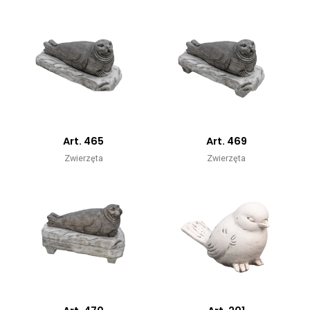
Art. 465
Art. 469
Zwierzęta
Zwierzęta