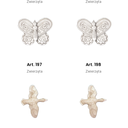
Zwierzęta
Zwierzęta
Art. 197
Art. 198
Zwierzęta
Zwierzęta