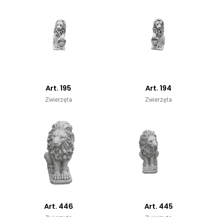
Art. 195
Art. 194
Zwierzęta
Zwierzęta
Art. 446
Art. 445