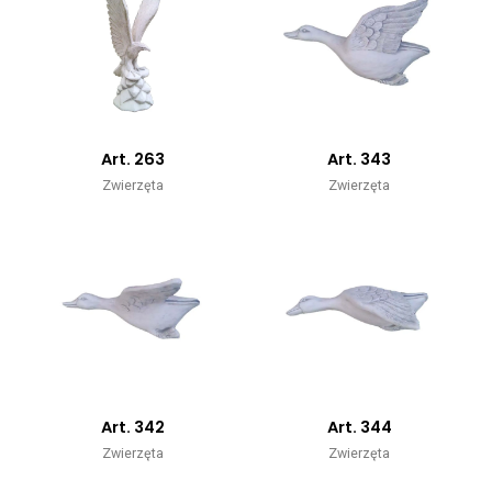
Art. 263
Art. 343
Zwierzęta
Zwierzęta
Art. 342
Art. 344
Zwierzęta
Zwierzęta