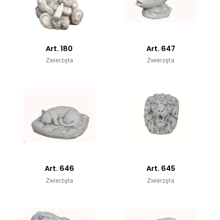
Art. 180
Art. 647
Zwierzęta
Zwierzęta
Art. 646
Art. 645
Zwierzęta
Zwierzęta