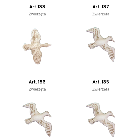
Art.188
Art. 187
Zwierzęta
Zwierzęta
Art. 186
Art. 185
Zwierzęta
Zwierzęta