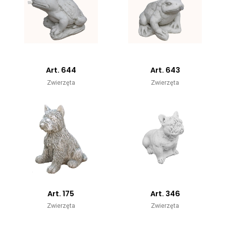
Art. 644
Art. 643
Zwierzęta
Zwierzęta
Art. 175
Art. 346
Zwierzęta
Zwierzęta