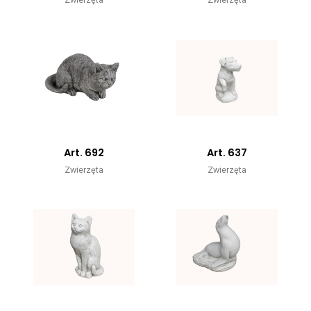
Art. 692
Art. 637
Zwierzęta
Zwierzęta