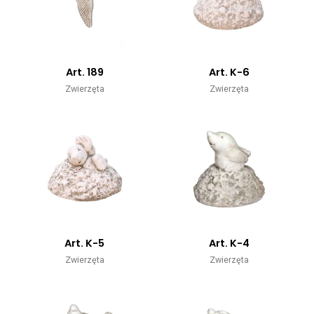
Art. 189
Art. K-6
Zwierzęta
Zwierzęta
Art. K-5
Art. K-4
Zwierzęta
Zwierzęta