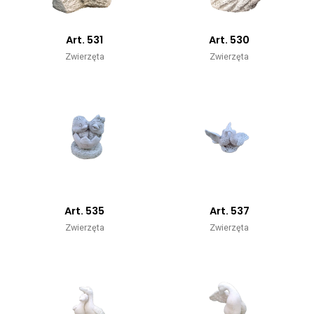
Art. 531
Art. 530
Zwierzęta
Zwierzęta
Art. 535
Art. 537
Zwierzęta
Zwierzęta