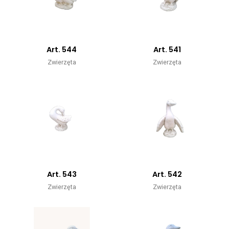
Art. 544
Art. 541
Zwierzęta
Zwierzęta
Art. 543
Art. 542
Zwierzęta
Zwierzęta