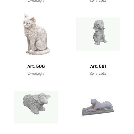
Zwierzęta
Zwierzęta
Art. 506
Art. 591
Zwierzęta
Zwierzęta