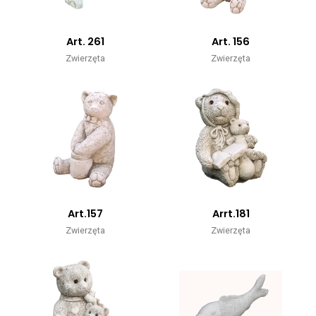
Art. 261
Art. 156
Zwierzęta
Zwierzęta
Art.157
Arrt.181
Zwierzęta
Zwierzęta