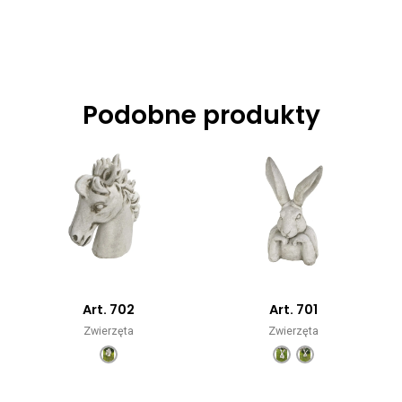
Podobne produkty
Art. 702
Art. 701
Zwierzęta
Zwierzęta