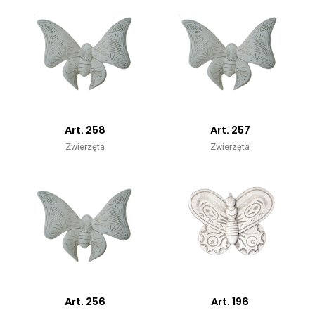
Art. 258
Art. 257
Zwierzęta
Zwierzęta
Art. 256
Art. 196