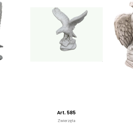
Art. 585
Zwierzęta