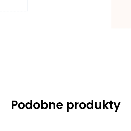
Podobne produkty