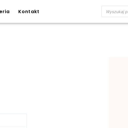
eria
Kontakt