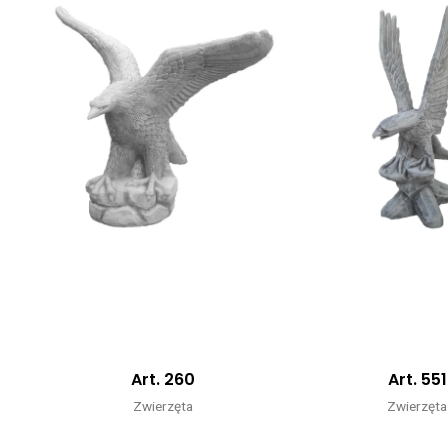
Art. 260
Art. 551
Zwierzęta
Zwierzęta