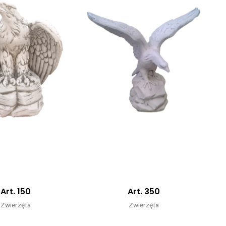
Art. 150
Art. 350
Zwierzęta
Zwierzęta