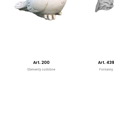
Art. 200
Art. 43
Elementy ozdobne
Fontanny