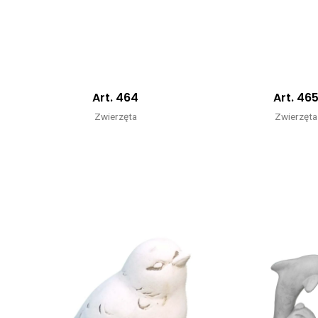
Art. 464
Art. 46
Zwierzęta
Zwierzęta