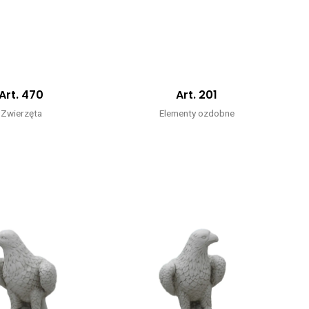
Art. 470
Art. 201
Zwierzęta
Elementy ozdobne