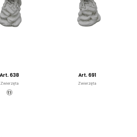
Art. 638
Art. 691
Zwierzęta
Zwierzęta