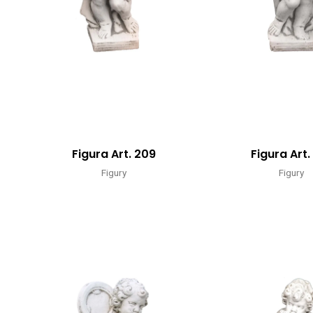
Figura Art. 209
Figura Art.
Figury
Figury