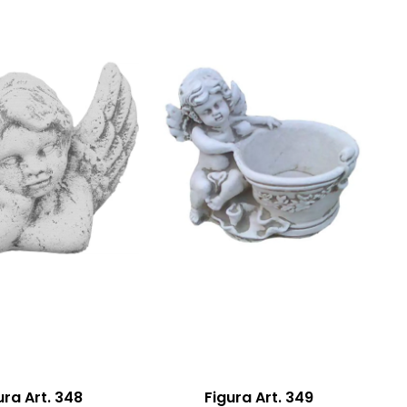
ura Art. 348
Figura Art. 349