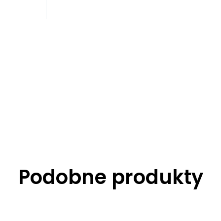
Podobne produkty