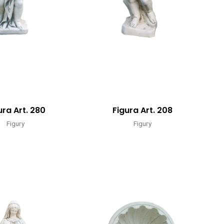
ura Art. 280
Figura Art. 208
Figury
Figury