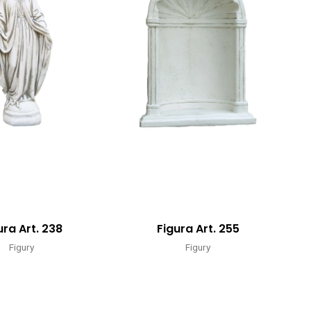
ura Art. 238
Figura Art. 255
Figury
Figury