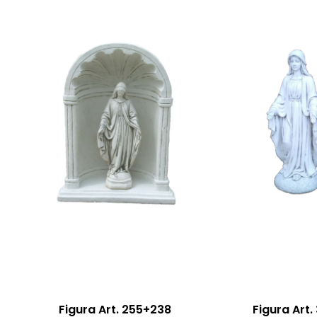
Figura Art. 255+238
Figura Art.