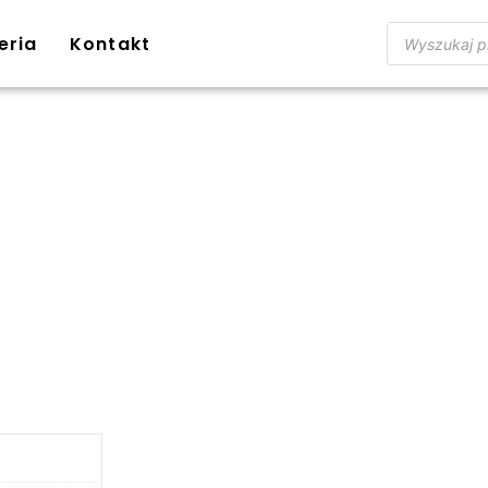
eria
Kontakt