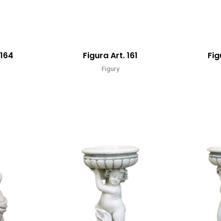
 164
Figura Art. 161
Fig
Figury