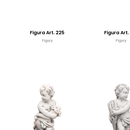
Figura Art. 225
Figura Art.
Figury
Figury