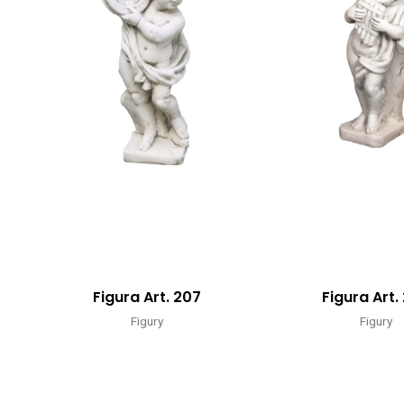
Figura Art. 207
Figura Art.
Figury
Figury