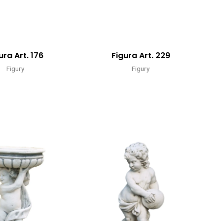
ura Art. 176
Figura Art. 229
Figury
Figury