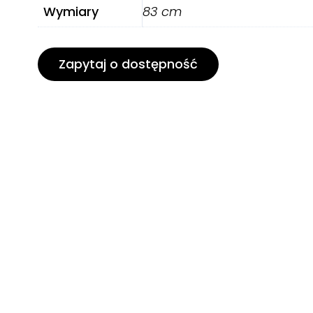
Wymiary
83 cm
Zapytaj o dostępność